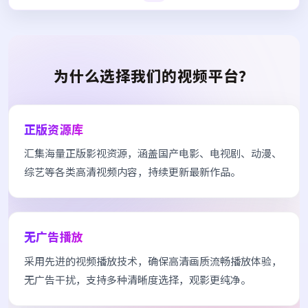
为什么选择我们的视频平台？
正版资源库
汇集海量正版影视资源，涵盖国产电影、电视剧、动漫、
综艺等各类高清视频内容，持续更新最新作品。
无广告播放
采用先进的视频播放技术，确保高清画质流畅播放体验，
无广告干扰，支持多种清晰度选择，观影更纯净。