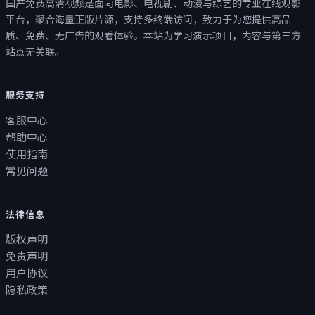
国产免费高清视频
是面向电影、电视剧、动漫与综艺的专业在线观影
平台，聚合海量正版片源，支持多终端访问，致力于为您提供高品
质、免费、无广告的观看体验。本站为学习演示项目，内容与第三方
站点无关联。
服务支持
客服中心
帮助中心
使用指南
常见问题
法律信息
版权声明
免责声明
用户协议
隐私政策