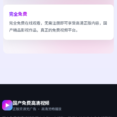
完全免费
完全免费在线观看，无需注册即可享受高清正版内容，国
产精品影视作品，真正的免费视频平台。
国产免费高清视频
正版资源无广告 · 高清流畅播放